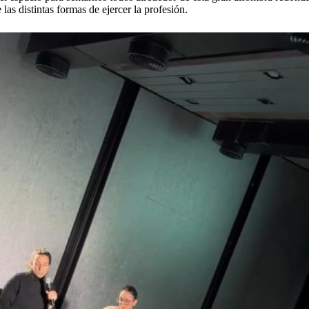
las distintas formas de ejercer la profesión.