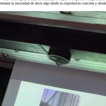
sientan la necesidad de decir algo desde la experiencia concreta y desde 