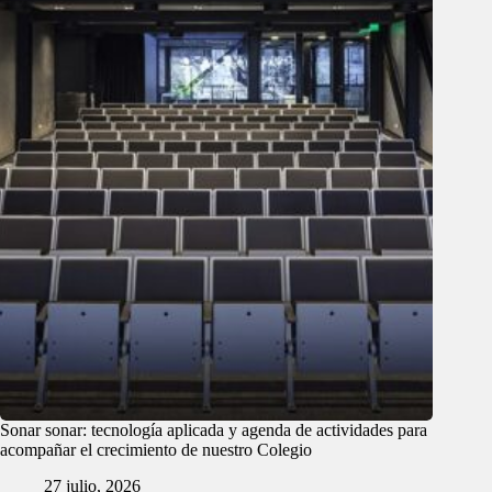
Sonar sonar: tecnología aplicada y agenda de actividades para
acompañar el crecimiento de nuestro Colegio
27 julio, 2026