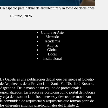
Un espacio para hablar de arquitectura y la toma de decisiones
18 junio, 2026
Cultura & Arte
Mercado
Academia
Atípico
Global
Local
Institucional
La Gaceta es una publicación digital que pertenece al Colegio
de Arquitectos de la Provincia de Santa Fe, Distrito 2 Rosario,
Argentina. De la mano de un equipo de profesionales
especializados, La Gaceta se posiciona como portal de noticias
y caja de resonancia de los intereses y deseos que movilizan a
la comunidad de arquitectas y arquitectos que forman parte de
los diferentes ámbitos jurisdiccionales del Distrito 2.