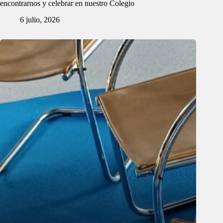
encontrarnos y celebrar en nuestro Colegio
6 julio, 2026