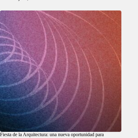
Fiesta de la Arquitectura: una nueva oportunidad para