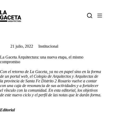
Saltar
al
contenido
21 julio, 2022
Institucional
La Gaceta Arquitectura: una nueva etapa, el mismo
compromiso
Con el retorno de La Gaceta, ya no en papel sino en la forma
de un portal web, el Colegio de Arquitectos y Arquitectas de
la provincia de Santa Fe Distrito 2 Rosario vuelve a contar
con una caja de resonancia de sus actividades y a fortalecer
el vínculo con la comunidad. En esta editorial, los objetivos
de este nuevo ciclo y el perfil de las notas que le darán forma.
Editorial