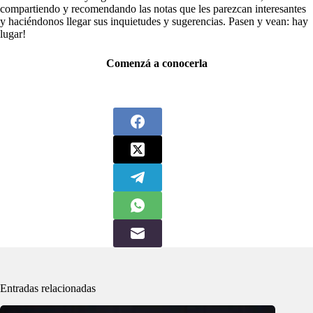
compartiendo y recomendando las notas que les parezcan interesantes
y haciéndonos llegar sus inquietudes y sugerencias. Pasen y vean: hay
lugar!
Comenzá a conocerla
Entradas relacionadas