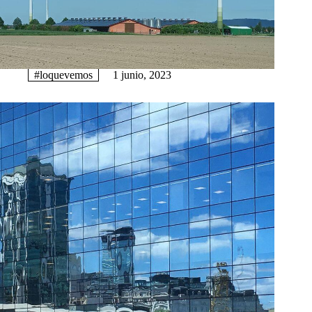
#loquevemos
1 junio, 2023