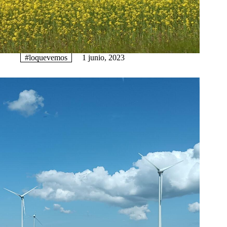
#loquevemos
1 junio, 2023