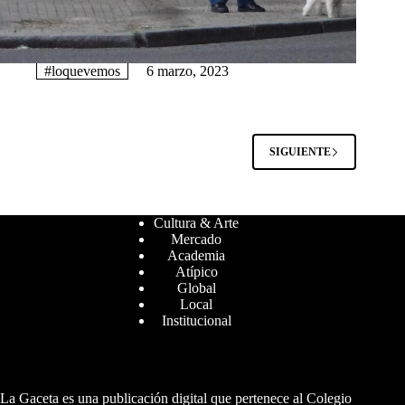
#loquevemos
6 marzo, 2023
SIGUIENTE
Cultura & Arte
Mercado
Academia
Atípico
Global
Local
Institucional
La Gaceta es una publicación digital que pertenece al Colegio