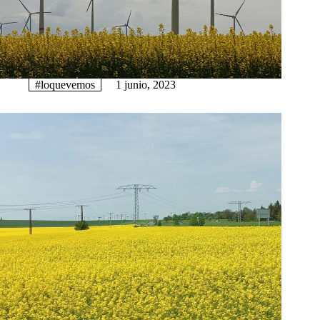
#loquevemos
1 junio, 2023