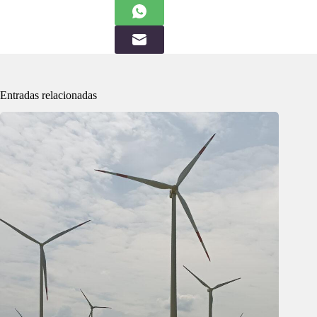
Entradas relacionadas