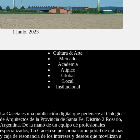
1 junio, 2023
Cultura & Arte
Mercado
Academia
Atípico
Global
Local
Institucional
La Gaceta es una publicación digital que pertenece al Colegio
de Arquitectos de la Provincia de Santa Fe, Distrito 2 Rosario,
Argentina. De la mano de un equipo de profesionales
especializados, La Gaceta se posiciona como portal de noticias
y caja de resonancia de los intereses y deseos que movilizan a