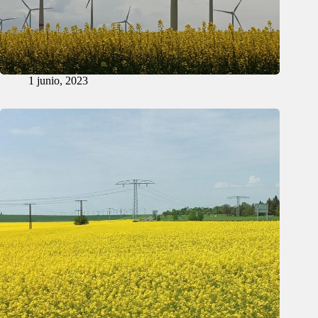
1 junio, 2023