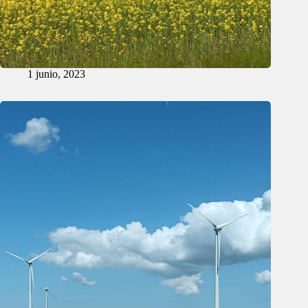
1 junio, 2023