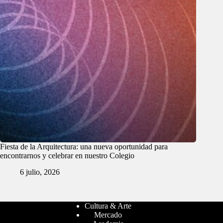
Fiesta de la Arquitectura: una nueva oportunidad para
encontrarnos y celebrar en nuestro Colegio
6 julio, 2026
Cultura & Arte
Mercado