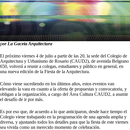
p
or La Gaceta Arquitectura
El próximo viernes 4 de julio a partir de las 20, la sede del Colegio de
Arquitectura y Urbanismo de Rosario (CAUD2), de avenida Belgrano
650, volverá a reunir a colegas, estudiantes y público en general, en
una nueva edición de la Fiesta de la Arquitectura.
Cómo viene sucediendo en los últimos años, estos eventos van
elevando la vara en cuanto a la oferta de propuestas y convocatoria, y
obligan a la organización, a cargo del Área Cultura CAUD2, a asumir
el desafío de ir por más.
Es por eso que, de acuerdo a lo que anticiparon, desde hace tiempo el
Colegio viene trabajando en la programación de una agenda amplia y
diversa, y ajustando todos los detalles para que la fiesta de este viernes
sea vivida como un merecido momento de celebración.