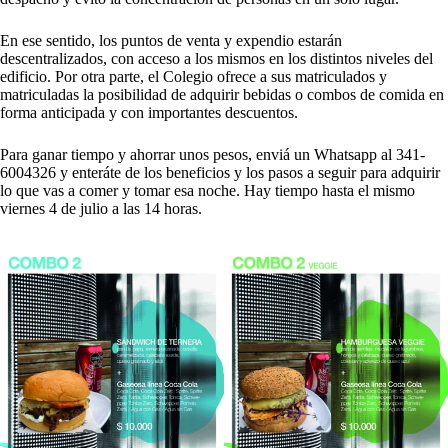
En ese sentido, los puntos de venta y expendio estarán
descentralizados, con acceso a los mismos en los distintos niveles del
edificio. Por otra parte, el Colegio ofrece a sus matriculados y
matriculadas la posibilidad de adquirir bebidas o combos de comida en
forma anticipada y con importantes descuentos.
Para ganar tiempo y ahorrar unos pesos, enviá un Whatsapp al 341-
6004326 y enteráte de los beneficios y los pasos a seguir para adquirir
lo que vas a comer y tomar esa noche. Hay tiempo hasta el mismo
viernes 4 de julio a las 14 horas.