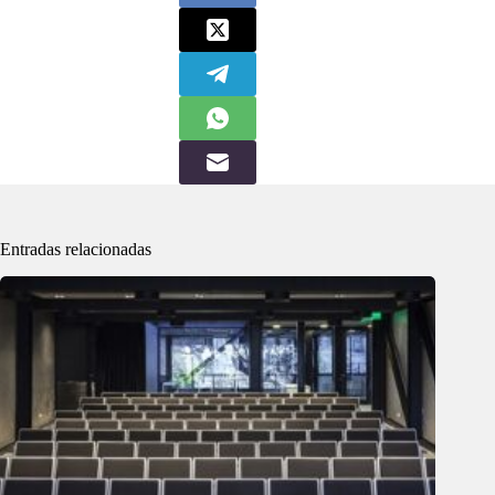
Entradas relacionadas