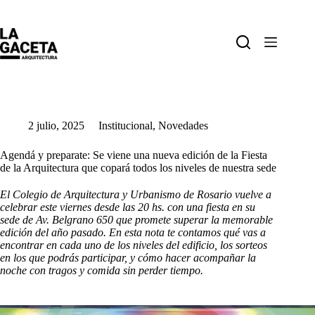
Saltar
al
contenido
2 julio, 2025
Institucional
,
Novedades
Agendá y preparate: Se viene una nueva edición de la Fiesta
de la Arquitectura que copará todos los niveles de nuestra sede
El Colegio de Arquitectura y Urbanismo de Rosario vuelve a
celebrar este viernes desde las 20 hs. con una fiesta en su
sede de Av. Belgrano 650 que promete superar la memorable
edición del año pasado. En esta nota te contamos qué vas a
encontrar en cada uno de los niveles del edificio, los sorteos
en los que podrás participar, y cómo hacer acompañar la
noche con tragos y comida sin perder tiempo.