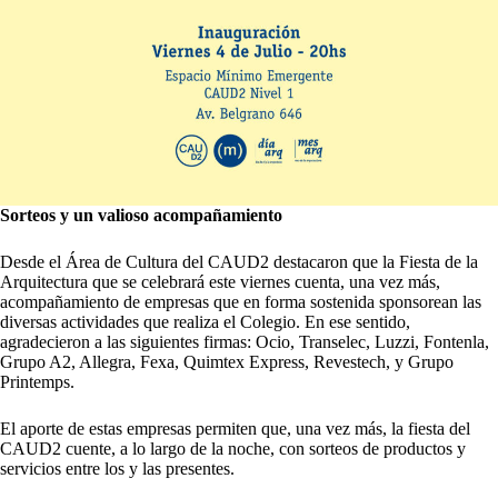
Sorteos y un valioso acompañamiento
Desde el Área de Cultura del CAUD2 destacaron que la Fiesta de la
Arquitectura que se celebrará este viernes cuenta, una vez más,
acompañamiento de empresas que en forma sostenida sponsorean las
diversas actividades que realiza el Colegio. En ese sentido,
agradecieron a las siguientes firmas:
Ocio
,
Transelec
,
Luzzi
,
Fontenla
,
Grupo A2
,
Allegra
,
Fexa
,
Quimtex Express
,
Revestech
, y
Grupo
Printemps
.
El aporte de estas empresas permiten que, una vez más, la fiesta del
CAUD2 cuente, a lo largo de la noche, con sorteos de productos y
servicios entre los y las presentes.