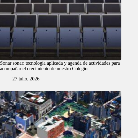
Sonar sonar: tecnología aplicada y agenda de actividades para
acompañar el crecimiento de nuestro Colegio
27 julio, 2026