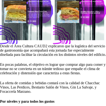
Desde el Área Cultura CAUD2 explicaron que la logística del servicio
de gastronomía que acompañará esta jornada fue especialmente
diseñada para facilitar la circulación en los distintos niveles del edificio.
En pocas palabras, el objetivo es lograr que comprar algo para comer y
tomar no se convierta en un trámite tedioso que empañe el clima de
celebración y distensión que caracteriza a estas fiestas.
La oferta de comidas y bebidas contará con la calidad de
Chacchac
Vinos
,
Las Perdices
,
Bestiario Salón de Vinos
,
Gin La Salvaje
, y
Focaccería Marzano
.
Por niveles y para todos los gustos