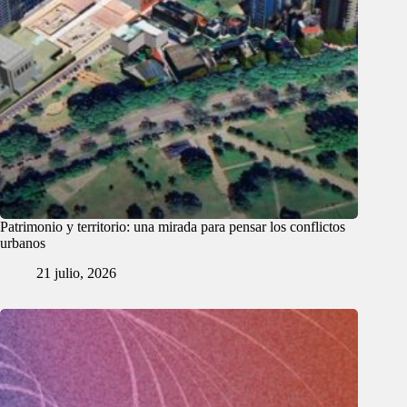
Patrimonio y territorio: una mirada para pensar los conflictos
urbanos
21 julio, 2026